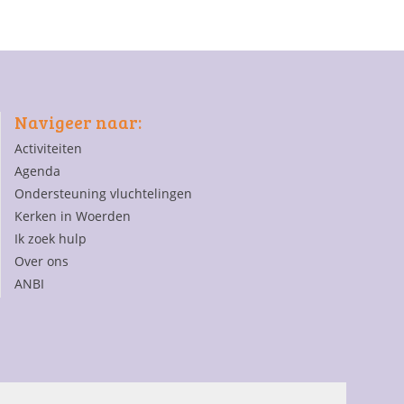
Navigeer naar:
Activiteiten
Agenda
Ondersteuning vluchtelingen
Kerken in Woerden
Ik zoek hulp
Over ons
ANBI