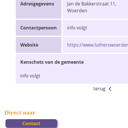
Adresgegevens
Jan de Bakkerstraat 11,
Woerden
Contactpersoon
info volgt
Website
https://www.lutherswoerden
Kenschets van de gemeente
info volgt
terug
Direct naar
Contact