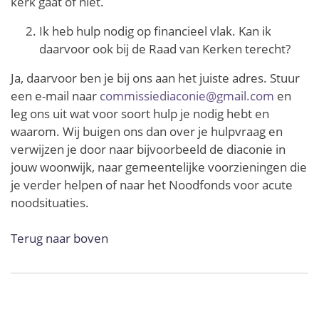
kerk gaat of niet.
Ik heb hulp nodig op financieel vlak. Kan ik
daarvoor ook bij de Raad van Kerken terecht?
Ja, daarvoor ben je bij ons aan het juiste adres. Stuur
een e-mail naar
commissiediaconie@gmail.com
en
leg ons uit wat voor soort hulp je nodig hebt en
waarom. Wij buigen ons dan over je hulpvraag en
verwijzen je door naar bijvoorbeeld de diaconie in
jouw woonwijk, naar gemeentelijke voorzieningen die
je verder helpen of naar het Noodfonds voor acute
noodsituaties.
Terug naar boven