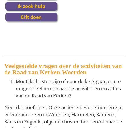
Ik zoek hulp
Gift doen
Veelgestelde vragen over de activiteiten van
de Raad van Kerken Woerden
Moet ik christen zijn of naar de kerk gaan om te
mogen deelnemen aan de activiteiten en acties
van de Raad van Kerken?
Nee, dat hoeft niet. Onze acties en evenementen zijn
er voor iedereen in Woerden, Harmelen, Kamerik,
Kanis en Zegveld, of je nu christen bent en/of naar de