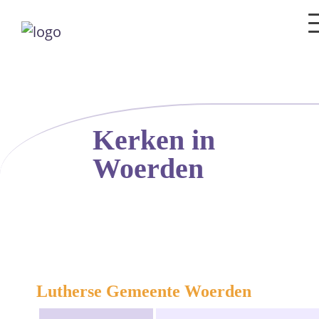
Kerken in
Woerden
Lutherse Gemeente Woerden